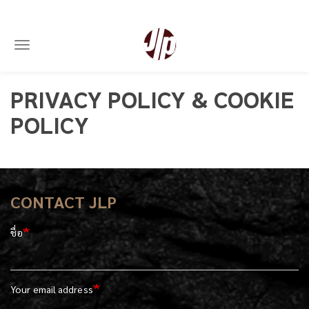
Toggle navigation
ข้าม
PRIVACY POLICY & COOKIE
ไป
ยัง
POLICY
เนื้อหา
หลัก
CONTACT JLP
ชื่อ
Your email address