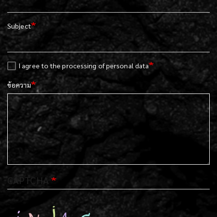
Subject
I agree to the processing of personal data
ข้อความ
CAPTCHA