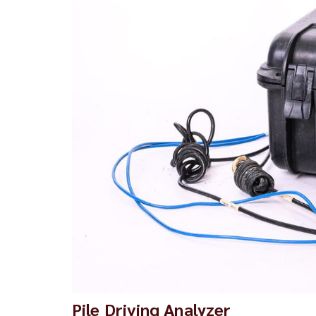
Pile Driving Analyzer