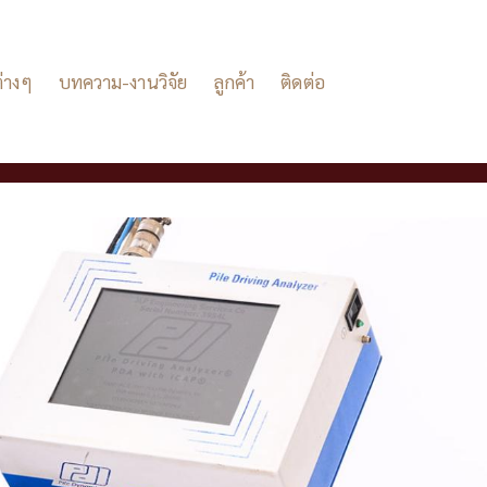
่างๆ
บทความ-งานวิจัย
ลูกค้า
ติดต่อ